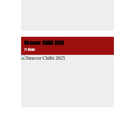
Straccer Chilbi 2025
71 Bilder