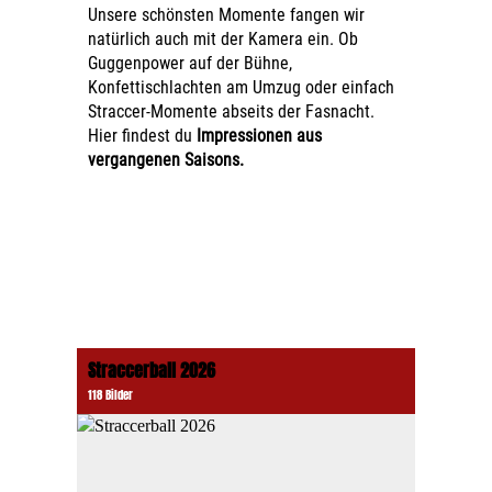
Unsere schönsten Momente fangen wir
natürlich auch mit der Kamera ein. Ob
Guggenpower auf der Bühne,
Konfettischlachten am Umzug oder einfach
Straccer-Momente abseits der Fasnacht.
Hier findest du
Impressionen aus
vergangenen Saisons.
Straccerball 2026
118 Bilder