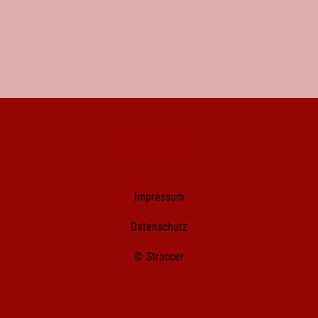
Impressum
Datenschutz
© Straccer